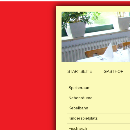
STARTSEITE
GASTHOF
Speiseraum
Nebenräume
Kebelbahn
Kinderspielplatz
Fischteich