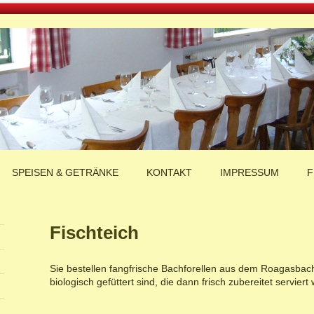
SPEISEN & GETRÄNKE
KONTAKT
IMPRESSUM
F
Fischteich
Sie bestellen fangfrische Bachforellen aus dem Roagasbach
biologisch gefüttert sind, die dann frisch zubereitet serviert