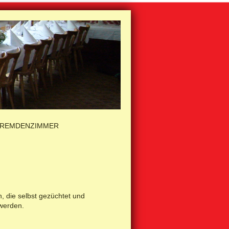
REMDENZIMMER
, die selbst gezüchtet und
 werden.