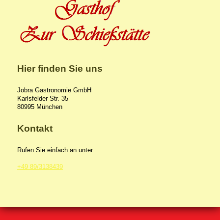
Hier finden Sie uns
Jobra Gastronomie GmbH
Karlsfelder Str.
35
80995
München
Kontakt
Rufen Sie einfach an unter
+49 89/3138439