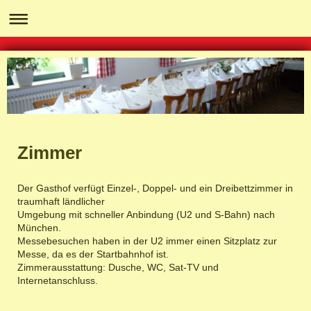
Zimmer
Der Gasthof verfügt Einzel-, Doppel- und ein Dreibettzimmer in
traumhaft ländlicher
Umgebung mit schneller Anbindung (U2 und S-Bahn) nach
München.
Messebesuchen haben in der U2 immer einen Sitzplatz zur
Messe, da es der Startbahnhof ist.
Zimmerausstattung: Dusche, WC, Sat-TV und
Internetanschluss.