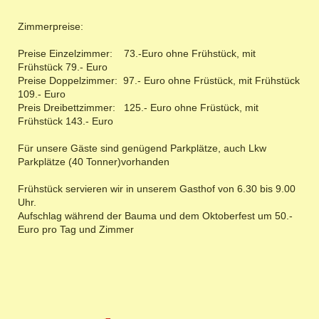
Zimmerpreise:
Preise Einzelzimmer: 73.-Euro ohne Frühstück, mit
Frühstück 79.- Euro
Preise Doppelzimmer: 97.- Euro ohne Früstück, mit Frühstück
109.- Euro
Preis Dreibettzimmer: 125.- Euro ohne Früstück, mit
Frühstück 143.- Euro
Für unsere Gäste sind genügend Parkplätze, auch Lkw
Parkplätze (40 Tonner)vorhanden
Frühstück servieren wir in unserem Gasthof von 6.30 bis 9.00
Uhr.
Aufschlag während der Bauma und dem Oktoberfest um 50.-
Euro pro Tag und Zimmer